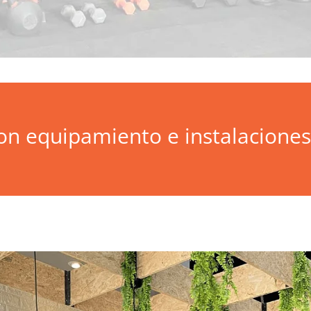
n equipamiento e instalaciones