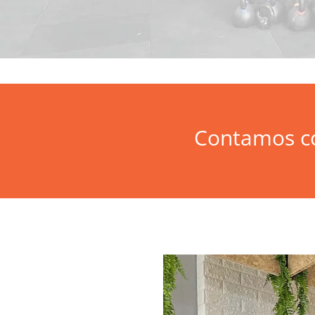
Contamos co