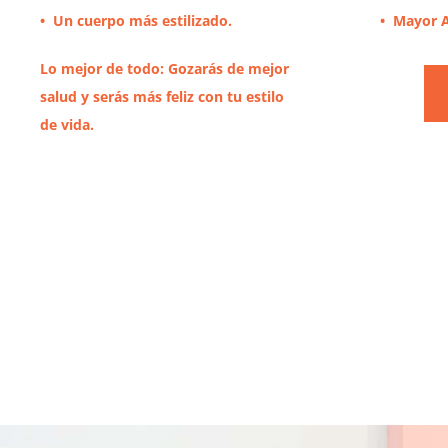
• Un cuerpo más estilizado.
• Mayor A
Lo mejor de todo: Gozarás de mejor
salud y serás más feliz con tu estilo
de vida.