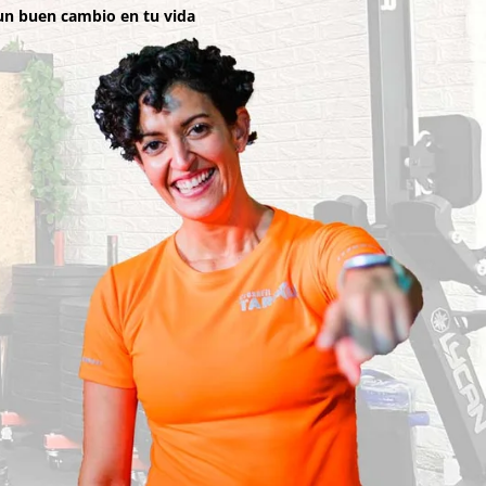
un buen cambio en tu vida