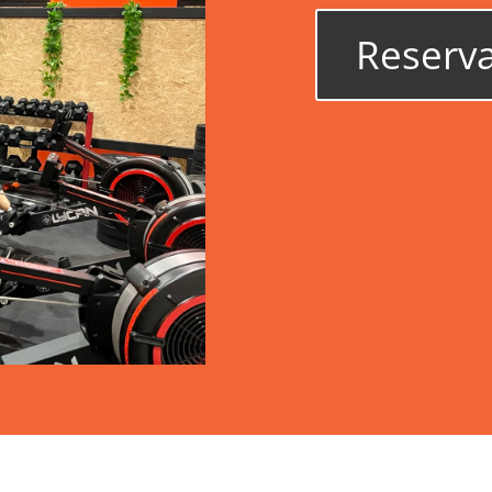
Reserva