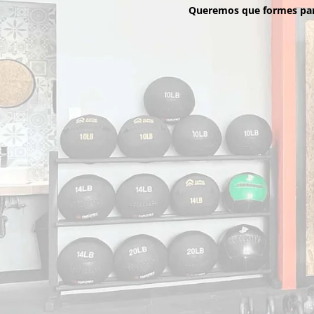
Queremos que formes part