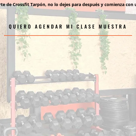
e de Crossfit Tarpón, no lo dejes para después y comienza con 
QUIERO AGENDAR MI CLASE MUESTRA