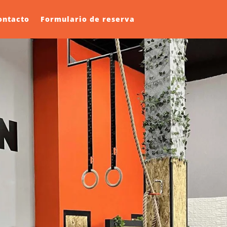
ontacto
Formulario de reserva