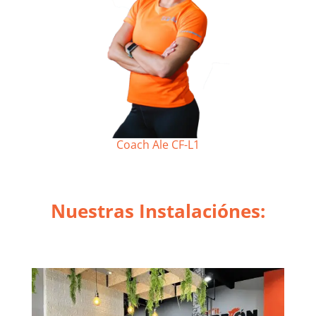
Coach Ale CF-L1
Nuestras Instalaciónes: