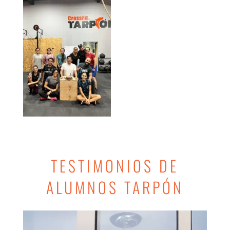
TESTIMONIOS DE
ALUMNOS TARPÓN