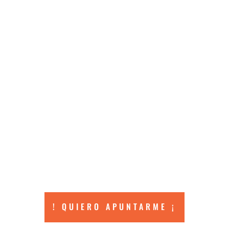
! QUIERO APUNTARME ¡