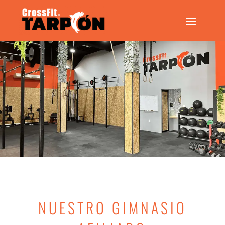
NUESTRO GIMNASIO