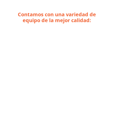
Contamos con una variedad de
equipo de la mejor calidad: