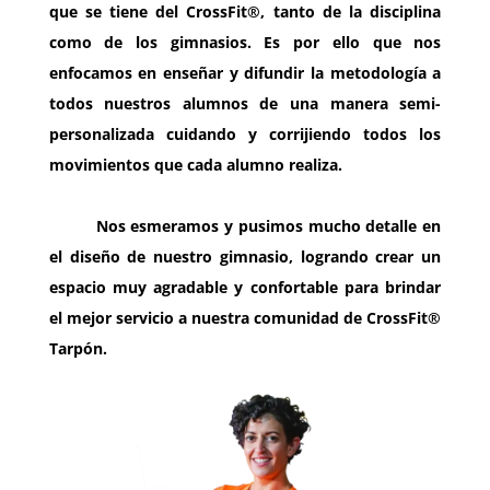
que se tiene del CrossFit®, tanto de la disciplina
como de los gimnasios. Es por ello que nos
enfocamos en enseñar y difundir la metodología a
todos nuestros alumnos de una manera semi-
personalizada cuidando y corrijiendo todos los
movimientos que cada alumno realiza.
Nos esmeramos y pusimos mucho detalle en
el diseño de nuestro gimnasio, logrando crear un
espacio muy agradable y confortable para brindar
el mejor servicio a nuestra comunidad de CrossFit®
Tarpón.