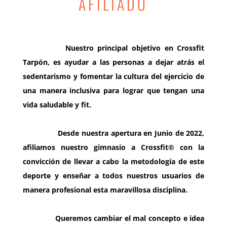
AFILIADO
Nuestro principal objetivo en Crossfit
Tarpón, es ayudar a las personas a dejar atrás el
sedentarismo y fomentar la cultura del ejercicio de
una manera inclusiva para lograr que tengan una
vida saludable y fit.
Desde nuestra apertura en Junio de 2022,
afiliamos nuestro gimnasio a Crossfit
® con la
convicción de llevar a cabo la metodología de este
deporte y enseñar a todos nuestros usuarios de
manera profesional esta maravillosa disciplina.
Queremos cambiar el mal concepto e idea