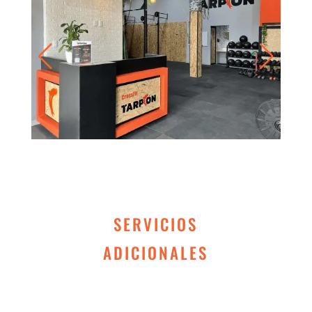
SERVICIOS
ADICIONALES